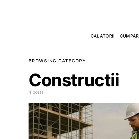
CALATORII
CUMPAR
BROWSING CATEGORY
Constructii
4 posts