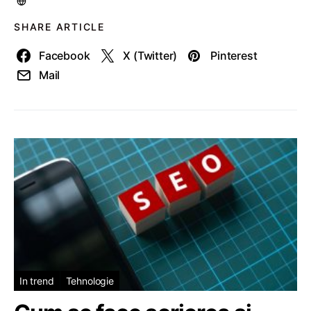
SHARE ARTICLE
Facebook
X (Twitter)
Pinterest
Mail
In trend
Tehnologie