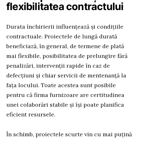
flexibilitatea contractului
Durata închirierii influențează și condițiile
contractuale. Proiectele de lungă durată
beneficiază, în general, de termene de plată
mai flexibile, posibilitatea de prelungire fără
penalizări, intervenții rapide în caz de
defecțiuni și chiar servicii de mentenanță la
fața locului. Toate acestea sunt posibile
pentru că firma furnizoare are certitudinea
unei colaborări stabile și își poate planifica
eficient resursele.
În schimb, proiectele scurte vin cu mai puțină