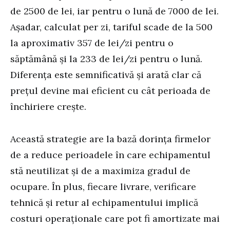
de 2500 de lei, iar pentru o lună de 7000 de lei.
Așadar, calculat per zi, tariful scade de la 500
la aproximativ 357 de lei/zi pentru o
săptămână și la 233 de lei/zi pentru o lună.
Diferența este semnificativă și arată clar că
prețul devine mai eficient cu cât perioada de
închiriere crește.
Această strategie are la bază dorința firmelor
de a reduce perioadele în care echipamentul
stă neutilizat și de a maximiza gradul de
ocupare. În plus, fiecare livrare, verificare
tehnică și retur al echipamentului implică
costuri operaționale care pot fi amortizate mai