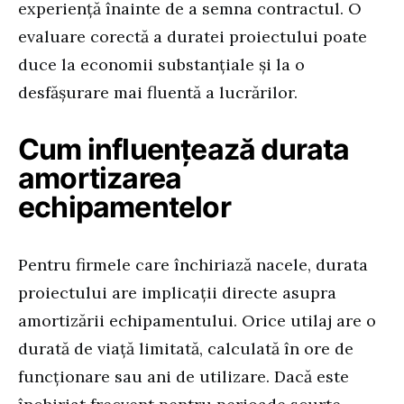
experiență înainte de a semna contractul. O
evaluare corectă a duratei proiectului poate
duce la economii substanțiale și la o
desfășurare mai fluentă a lucrărilor.
Cum influențează durata
amortizarea
echipamentelor
Pentru firmele care închiriază nacele, durata
proiectului are implicații directe asupra
amortizării echipamentului. Orice utilaj are o
durată de viață limitată, calculată în ore de
funcționare sau ani de utilizare. Dacă este