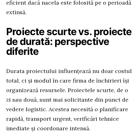
eficient dacă nacela este folosită pe o perioadă
extinsă.
Proiecte scurte vs. proiecte
de durată: perspective
diferite
Durata proiectului influențează nu doar costul
total, ci și modul în care firma de închirieri își
organizează resursele. Proiectele scurte, de o
zi sau două, sunt mai solicitante din punct de
vedere logistic. Acestea necesită o planificare
rapidă, transport urgent, verificări tehnice
imediate și coordonare intensă.