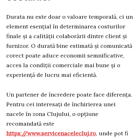
Durata nu este doar o valoare temporală, ci un
element esențial în determinarea costurilor
finale și a calității colaborării dintre client și
furnizor. O durată bine estimată și comunicată
corect poate aduce economii semnificative,
acces la condiții comerciale mai bune și o
experiență de lucru mai eficientă.
Un partener de încredere poate face diferența.
Pentru cei interesați de închirierea unei
nacele în zona Clujului, o opțiune
recomandată este
https://www.servicenacelecluj.ro
, unde pot fi