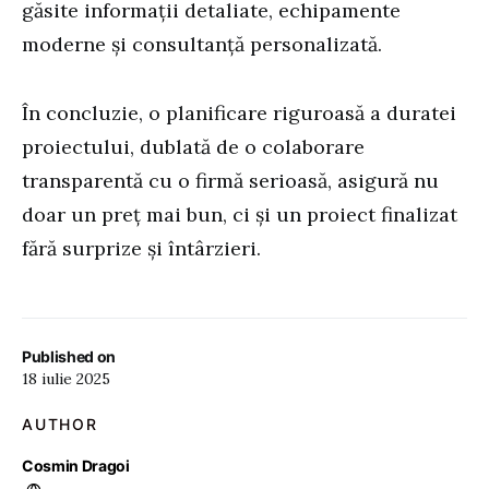
găsite informații detaliate, echipamente
moderne și consultanță personalizată.
În concluzie, o planificare riguroasă a duratei
proiectului, dublată de o colaborare
transparentă cu o firmă serioasă, asigură nu
doar un preț mai bun, ci și un proiect finalizat
fără surprize și întârzieri.
Published on
18 iulie 2025
AUTHOR
Cosmin Dragoi