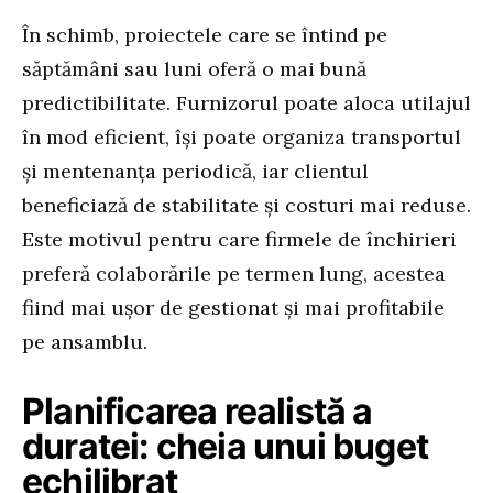
În schimb, proiectele care se întind pe
săptămâni sau luni oferă o mai bună
predictibilitate. Furnizorul poate aloca utilajul
în mod eficient, își poate organiza transportul
și mentenanța periodică, iar clientul
beneficiază de stabilitate și costuri mai reduse.
Este motivul pentru care firmele de închirieri
preferă colaborările pe termen lung, acestea
fiind mai ușor de gestionat și mai profitabile
pe ansamblu.
Planificarea realistă a
duratei: cheia unui buget
echilibrat