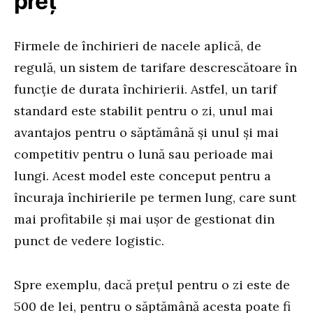
preț
Firmele de închirieri de nacele aplică, de
regulă, un sistem de tarifare descrescătoare în
funcție de durata închirierii. Astfel, un tarif
standard este stabilit pentru o zi, unul mai
avantajos pentru o săptămână și unul și mai
competitiv pentru o lună sau perioade mai
lungi. Acest model este conceput pentru a
încuraja închirierile pe termen lung, care sunt
mai profitabile și mai ușor de gestionat din
punct de vedere logistic.
Spre exemplu, dacă prețul pentru o zi este de
500 de lei, pentru o săptămână acesta poate fi