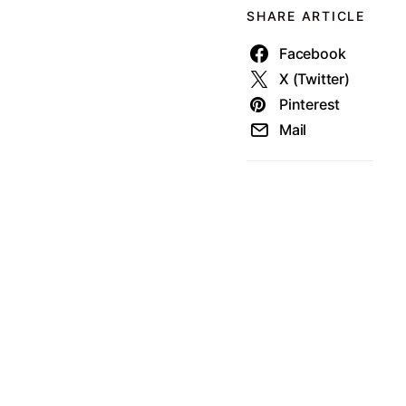
SHARE ARTICLE
Facebook
X (Twitter)
Pinterest
Mail