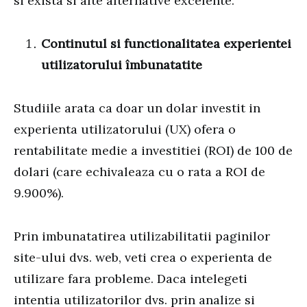
si exista si alte alternative excelente.
Continutul si functionalitatea experientei
utilizatorului îmbunatatite
Studiile arata ca doar un dolar investit in
experienta utilizatorului (UX) ofera o
rentabilitate medie a investitiei (ROI) de 100 de
dolari (care echivaleaza cu o rata a ROI de
9.900%).
Prin imbunatatirea utilizabilitatii paginilor
site-ului dvs. web, veti crea o experienta de
utilizare fara probleme. Daca intelegeti
intentia utilizatorilor dvs. prin analize si