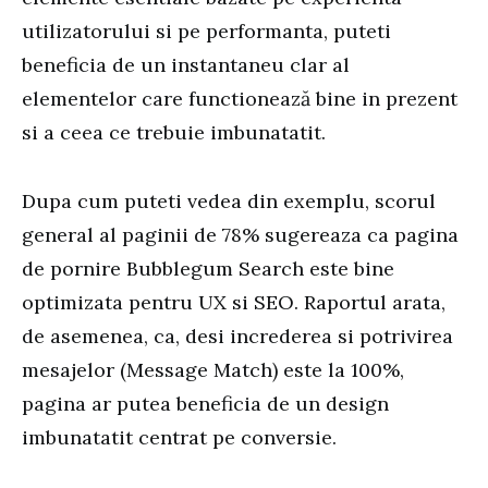
utilizatorului si pe performanta, puteti
beneficia de un instantaneu clar al
elementelor care functionează bine in prezent
si a ceea ce trebuie imbunatatit.
Dupa cum puteti vedea din exemplu, scorul
general al paginii de 78% sugereaza ca pagina
de pornire Bubblegum Search este bine
optimizata pentru UX si SEO. Raportul arata,
de asemenea, ca, desi increderea si potrivirea
mesajelor (Message Match) este la 100%,
pagina ar putea beneficia de un design
imbunatatit centrat pe conversie.