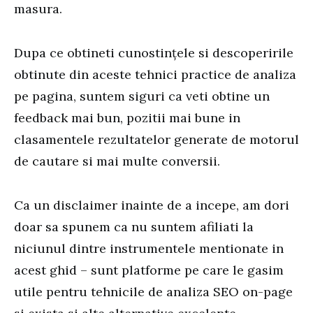
masura.
Dupa ce obtineti cunostințele si descoperirile
obtinute din aceste tehnici practice de analiza
pe pagina, suntem siguri ca veti obtine un
feedback mai bun, pozitii mai bune in
clasamentele rezultatelor generate de motorul
de cautare si mai multe conversii.
Ca un disclaimer inainte de a incepe, am dori
doar sa spunem ca nu suntem afiliati la
niciunul dintre instrumentele mentionate in
acest ghid – sunt platforme pe care le gasim
utile pentru tehnicile de analiza SEO on-page