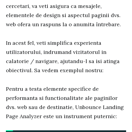
cercetari, va veti asigura ca mesajele,
elementele de design si aspectul paginii dvs.
web ofera un raspuns la o anumita întrebare.
In acest fel, veti simplifica experienta
utilizatorului, indrumand vizitatorul in
calatorie / navigare, ajutandu-l sa isi atinga
obiectivul. Sa vedem exemplul nostru:
Pentru a testa elemente specifice de
performanta si functionalitate ale paginilor
dvs. web sau de destinatie, Unbounce Landing
Page Analyzer este un instrument puternic: