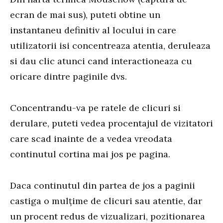
ecran de mai sus), puteti obtine un
instantaneu definitiv al locului in care
utilizatorii isi concentreaza atentia, deruleaza
si dau clic atunci cand interactioneaza cu
oricare dintre paginile dvs.
Concentrandu-va pe ratele de clicuri si
derulare, puteti vedea procentajul de vizitatori
care scad inainte de a vedea vreodata
continutul cortina mai jos pe pagina.
Daca continutul din partea de jos a paginii
castiga o mulțime de clicuri sau atentie, dar
un procent redus de vizualizari, pozitionarea