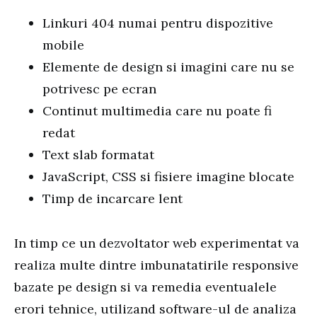
Linkuri 404 numai pentru dispozitive
mobile
Elemente de design si imagini care nu se
potrivesc pe ecran
Continut multimedia care nu poate fi
redat
Text slab formatat
JavaScript, CSS si fisiere imagine blocate
Timp de incarcare lent
In timp ce un dezvoltator web experimentat va
realiza multe dintre imbunatatirile responsive
bazate pe design si va remedia eventualele
erori tehnice, utilizand software-ul de analiza