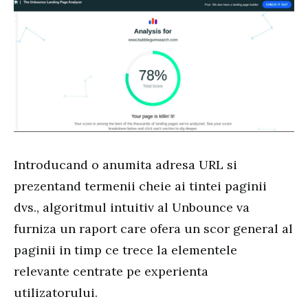
Introducand o anumita adresa URL si
prezentand termenii cheie ai tintei paginii
dvs., algoritmul intuitiv al Unbounce va
furniza un raport care ofera un scor general al
paginii in timp ce trece la elementele
relevante centrate pe experienta
utilizatorului.