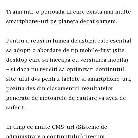
Traim intr-o perioada in care exista mai multe
smartphone-uri pe planeta decat oameni.
Pentru a reusi in lumea de astazi, este esential
sa adopti o abordare de tip mobile-first (site
desktop care sa inceapa cu versiunea mobila)
– si daca nu reusiti sa optimizati continutul
site-ului dvs pentru tablete si smartphone-uri,
pozitia dvs din clasamentul rezultatelor
generate de motoarele de cautare va avea de
suferit.
In timp ce multe CMS-uri (Sisteme de
administrare a continutului) precum