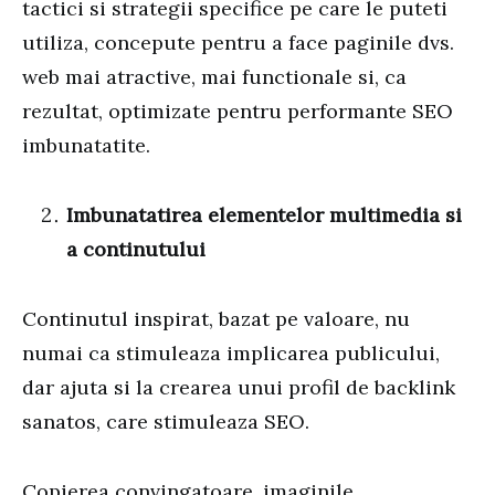
tactici si strategii specifice pe care le puteti
utiliza, concepute pentru a face paginile dvs.
web mai atractive, mai functionale si, ca
rezultat, optimizate pentru performante SEO
imbunatatite.
Imbunatatirea elementelor multimedia si
a continutului
Continutul inspirat, bazat pe valoare, nu
numai ca stimuleaza implicarea publicului,
dar ajuta si la crearea unui profil de backlink
sanatos, care stimuleaza SEO.
Copierea convingatoare, imaginile