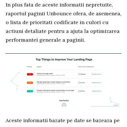
In plus fata de aceste informatii nepretuite,
raportul paginii Unbounce ofera, de asemenea,
o lista de prioritati codificate in culori cu
actiuni detaliate pentru a ajuta la optimizarea
performantei generale a paginii.
Aceste informatii bazate pe date se bazeaza pe