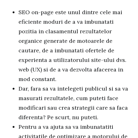
SEO on-page este unul dintre cele mai
eficiente moduri de a va imbunatati
pozitia in clasamentul rezultatelor
organice generate de motoarele de
cautare, de a imbunatati ofertele de
experienta a utilizatorului site-ului dvs.
web (UX) si de a va dezvolta afacerea in
mod constant.
Dar, fara sa va intelegeti publicul si sa va
masurati rezultatele, cum puteti face
modificari sau crea strategii care sa faca
diferenta? Pe scurt, nu puteti.
Pentru a va ajuta sa va imbunatatiti
activitatile de optimizare a motorului de