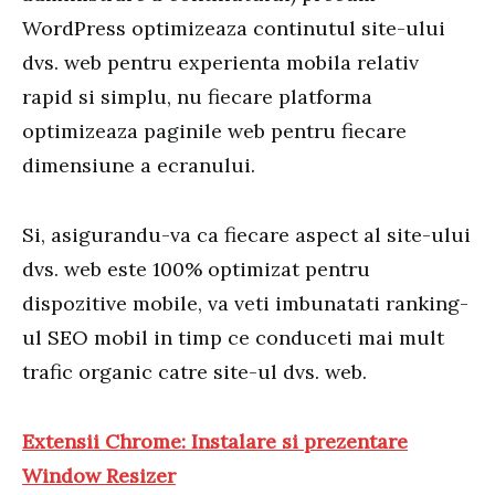
WordPress optimizeaza continutul site-ului
dvs. web pentru experienta mobila relativ
rapid si simplu, nu fiecare platforma
optimizeaza paginile web pentru fiecare
dimensiune a ecranului.
Si, asigurandu-va ca fiecare aspect al site-ului
dvs. web este 100% optimizat pentru
dispozitive mobile, va veti imbunatati ranking-
ul SEO mobil in timp ce conduceti mai mult
trafic organic catre site-ul dvs. web.
Extensii Chrome: Instalare si prezentare
Window Resizer