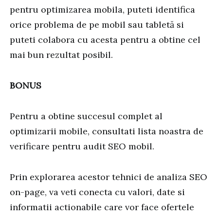
pentru optimizarea mobila, puteti identifica
orice problema de pe mobil sau tabletă si
puteti colabora cu acesta pentru a obtine cel
mai bun rezultat posibil.
BONUS
Pentru a obtine succesul complet al
optimizarii mobile, consultati lista noastra de
verificare pentru audit SEO mobil.
Prin explorarea acestor tehnici de analiza SEO
on-page, va veti conecta cu valori, date si
informatii actionabile care vor face ofertele