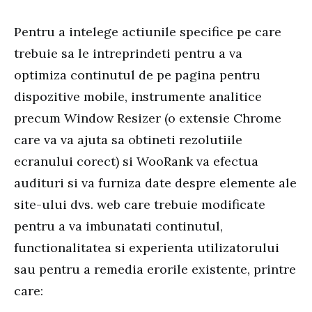
Pentru a intelege actiunile specifice pe care
trebuie sa le intreprindeti pentru a va
optimiza continutul de pe pagina pentru
dispozitive mobile, instrumente analitice
precum Window Resizer (o extensie Chrome
care va va ajuta sa obtineti rezolutiile
ecranului corect) si WooRank va efectua
audituri si va furniza date despre elemente ale
site-ului dvs. web care trebuie modificate
pentru a va imbunatati continutul,
functionalitatea si experienta utilizatorului
sau pentru a remedia erorile existente, printre
care: