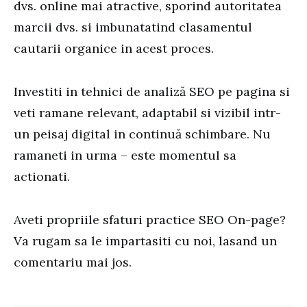
dvs. online mai atractive, sporind autoritatea
marcii dvs. si imbunatatind clasamentul
cautarii organice in acest proces.
Investiti in tehnici de analiză SEO pe pagina si
veti ramane relevant, adaptabil si vizibil intr-
un peisaj digital in continuă schimbare. Nu
ramaneti in urma – este momentul sa
actionati.
Aveti propriile sfaturi practice SEO On-page?
Va rugam sa le impartasiti cu noi, lasand un
comentariu mai jos.