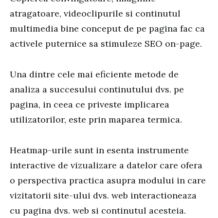
atragatoare, videoclipurile si continutul
multimedia bine conceput de pe pagina fac ca
activele puternice sa stimuleze SEO on-page.
Una dintre cele mai eficiente metode de
analiza a succesului continutului dvs. pe
pagina, in ceea ce priveste implicarea
utilizatorilor, este prin maparea termica.
Heatmap-urile sunt in esenta instrumente
interactive de vizualizare a datelor care ofera
o perspectiva practica asupra modului in care
vizitatorii site-ului dvs. web interactioneaza
cu pagina dvs. web si continutul acesteia.