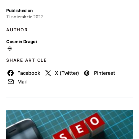
Published on
11 noiembrie 2022
AUTHOR
Cosmin Dragoi
SHARE ARTICLE
Facebook
X (Twitter)
Pinterest
Mail