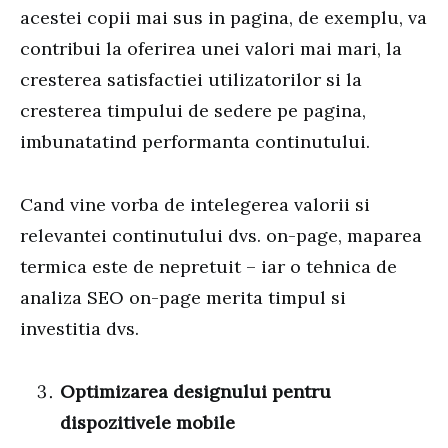
acestei copii mai sus in pagina, de exemplu, va
contribui la oferirea unei valori mai mari, la
cresterea satisfactiei utilizatorilor si la
cresterea timpului de sedere pe pagina,
imbunatatind performanta continutului.
Cand vine vorba de intelegerea valorii si
relevantei continutului dvs. on-page, maparea
termica este de nepretuit – iar o tehnica de
analiza SEO on-page merita timpul si
investitia dvs.
Optimizarea designului pentru
dispozitivele mobile