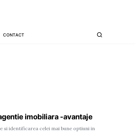
CONTACT
gentie imobiliara -avantaje
e si identificarea celei mai bune optiuni in