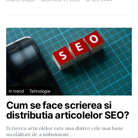
In trend
Tehnologie
Cum se face scrierea si
distributia articolelor SEO?
Scrierea articolelor este una dintre cele mai bune
modalitati de a imbunatati…