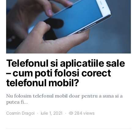
Telefonul si aplicatiile sale
– cum poti folosi corect
telefonul mobil?
Nu folosim telefonul mobil doar pentru a suna si a
putea fi…
Cosmin Dragoi
iulie 1, 2021
284 views