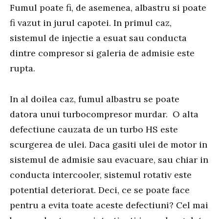
Fumul poate fi, de asemenea, albastru si poate
fi vazut in jurul capotei. In primul caz,
sistemul de injectie a esuat sau conducta
dintre compresor si galeria de admisie este
rupta.
In al doilea caz, fumul albastru se poate
datora unui turbocompresor murdar. O alta
defectiune cauzata de un turbo HS este
scurgerea de ulei. Daca gasiti ulei de motor in
sistemul de admisie sau evacuare, sau chiar in
conducta intercooler, sistemul rotativ este
potential deteriorat. Deci, ce se poate face
pentru a evita toate aceste defectiuni? Cel mai