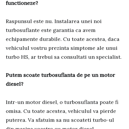
functioneze?
Raspunsul este nu. Instalarea unei noi
turbosuflante este garantia ca avem
echipamente durabile. Cu toate acestea, daca
vehiculul vostru prezinta simptome ale unui
turbo HS, ar trebui sa consultati un specialist.
Putem scoate turbosuflanta de pe un motor
diesel?
Intr-un motor diesel, o turbosuflanta poate fi
omisa. Cu toate acestea, vehiculul va pierde
puterea. Va sfatuim sa nu scoateti turbo-ul
din masina voastre cu motor diesel.