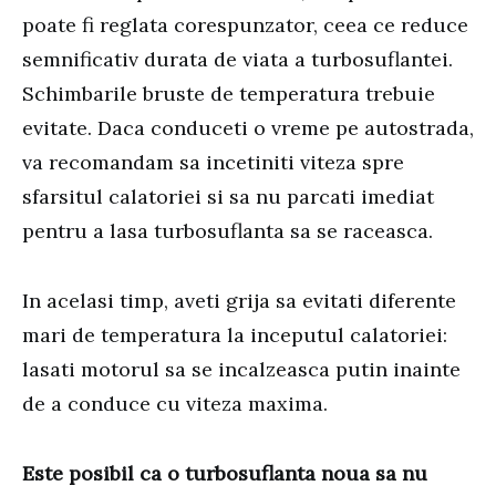
poate fi reglata corespunzator, ceea ce reduce
semnificativ durata de viata a turbosuflantei.
Schimbarile bruste de temperatura trebuie
evitate. Daca conduceti o vreme pe autostrada,
va recomandam sa incetiniti viteza spre
sfarsitul calatoriei si sa nu parcati imediat
pentru a lasa turbosuflanta sa se raceasca.
In acelasi timp, aveti grija sa evitati diferente
mari de temperatura la inceputul calatoriei:
lasati motorul sa se incalzeasca putin inainte
de a conduce cu viteza maxima.
Este posibil ca o turbosuflanta noua sa nu