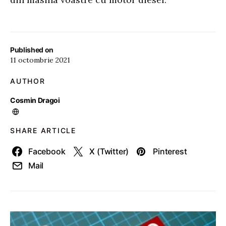
Published on
11 octombrie 2021
AUTHOR
Cosmin Dragoi
SHARE ARTICLE
Facebook
X (Twitter)
Pinterest
Mail