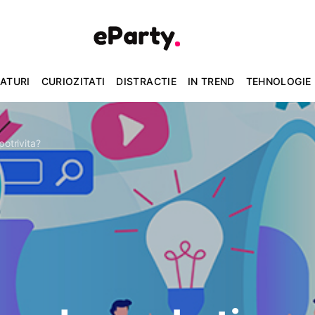
ATURI
CURIOZITATI
DISTRACTIE
IN TREND
TEHNOLOGIE
potrivita?