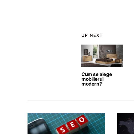
UP NEXT
Cum se alege
mobilierul
modern?