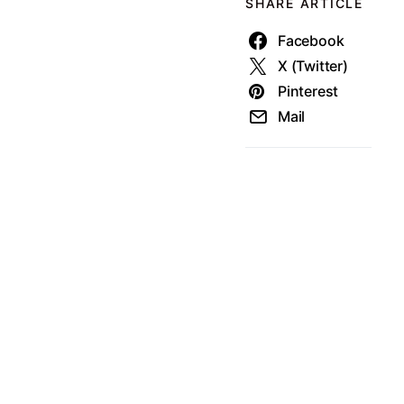
SHARE ARTICLE
Facebook
X (Twitter)
Pinterest
Mail