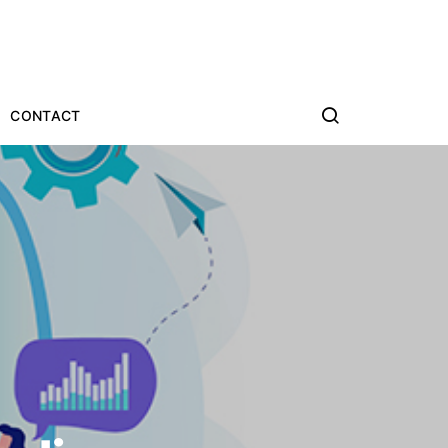
CONTACT