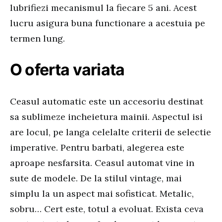
lubrifiezi mecanismul la fiecare 5 ani. Acest
lucru asigura buna functionare a acestuia pe
termen lung.
O oferta variata
Ceasul automatic este un accesoriu destinat
sa sublimeze incheietura mainii. Aspectul isi
are locul, pe langa celelalte criterii de selectie
imperative. Pentru barbati, alegerea este
aproape nesfarsita. Ceasul automat vine in
sute de modele. De la stilul vintage, mai
simplu la un aspect mai sofisticat. Metalic,
sobru… Cert este, totul a evoluat. Exista ceva