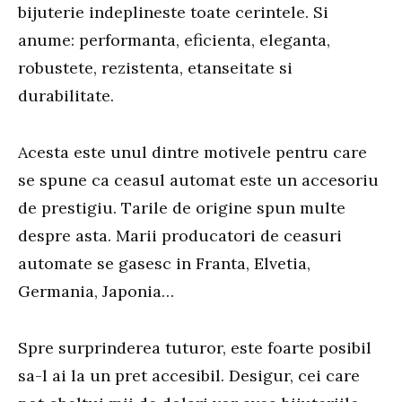
bijuterie indeplineste toate cerintele. Si
anume: performanta, eficienta, eleganta,
robustete, rezistenta, etanseitate si
durabilitate.
Acesta este unul dintre motivele pentru care
se spune ca ceasul automat este un accesoriu
de prestigiu. Tarile de origine spun multe
despre asta. Marii producatori de ceasuri
automate se gasesc in Franta, Elvetia,
Germania, Japonia…
Spre surprinderea tuturor, este foarte posibil
sa-l ai la un pret accesibil. Desigur, cei care