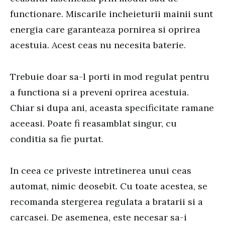
functionare. Miscarile incheieturii mainii sunt
energia care garanteaza pornirea si oprirea
acestuia. Acest ceas nu necesita baterie.
Trebuie doar sa-l porti in mod regulat pentru
a functiona si a preveni oprirea acestuia.
Chiar si dupa ani, aceasta specificitate ramane
aceeasi. Poate fi reasamblat singur, cu
conditia sa fie purtat.
In ceea ce priveste intretinerea unui ceas
automat, nimic deosebit. Cu toate acestea, se
recomanda stergerea regulata a bratarii si a
carcasei. De asemenea, este necesar sa-i