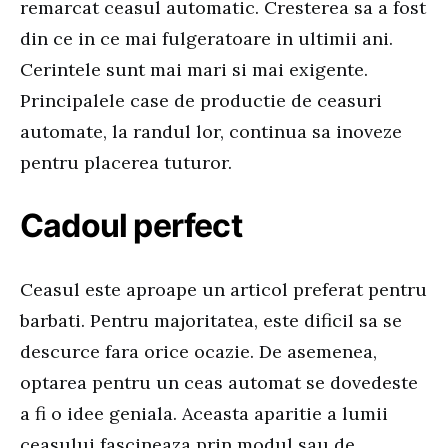
remarcat ceasul automatic. Cresterea sa a fost
din ce in ce mai fulgeratoare in ultimii ani.
Cerintele sunt mai mari si mai exigente.
Principalele case de productie de ceasuri
automate, la randul lor, continua sa inoveze
pentru placerea tuturor.
Cadoul perfect
Ceasul este aproape un articol preferat pentru
barbati. Pentru majoritatea, este dificil sa se
descurce fara orice ocazie. De asemenea,
optarea pentru un ceas automat se dovedeste
a fi o idee geniala. Aceasta aparitie a lumii
ceasului fascineaza prin modul sau de