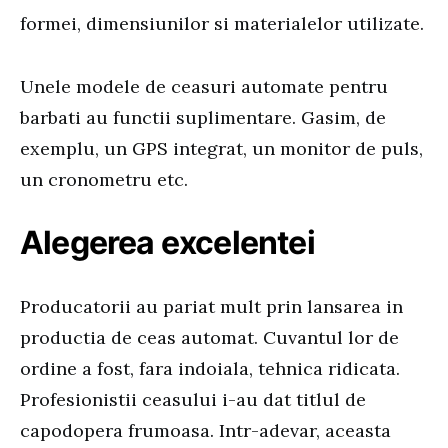
formei, dimensiunilor si materialelor utilizate.
Unele modele de ceasuri automate pentru
barbati au functii suplimentare. Gasim, de
exemplu, un GPS integrat, un monitor de puls,
un cronometru etc.
Alegerea excelentei
Producatorii au pariat mult prin lansarea in
productia de ceas automat. Cuvantul lor de
ordine a fost, fara indoiala, tehnica ridicata.
Profesionistii ceasului i-au dat titlul de
capodopera frumoasa. Intr-adevar, aceasta