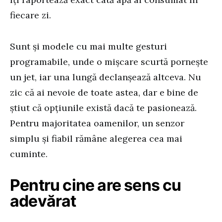
fiecare zi.
Sunt și modele cu mai multe gesturi
programabile, unde o mișcare scurtă pornește
un jet, iar una lungă declanșează altceva. Nu
zic că ai nevoie de toate astea, dar e bine de
știut că opțiunile există dacă te pasionează.
Pentru majoritatea oamenilor, un senzor
simplu și fiabil rămâne alegerea cea mai
cuminte.
Pentru cine are sens cu
adevărat