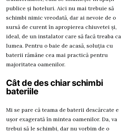
publice și hoteluri. Aici nu mai trebuie să
schimbi nimic vreodată, dar ai nevoie de o
sursă de curent în apropierea chiuvetei și,
ideal, de un instalator care să facă treaba ca
lumea. Pentru o baie de acasă, soluția cu
baterii rămâne cea mai practică pentru
majoritatea oamenilor.
Cât de des chiar schimbi
bateriile
Mi se pare că teama de baterii descărcate e
ușor exagerată în mintea oamenilor. Da, va
trebui să le schimbi, dar nu vorbim de o