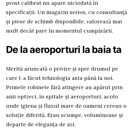
prost calibrat nu apare niciodată în
specificații. Un magazin serios, cu consultanță
și piese de schimb disponibile, valorează mai
mult decât pare în momentul cumpărării.
De la aeroporturi la baia ta
Merită aruncată o privire și spre drumul pe
care l-a făcut tehnologia asta până la noi.
Primele robinete fără atingere au apărut prin
anii optzeci, în spitale și aeroporturi, acolo
unde igiena și fluxul mare de oameni cereau o
soluție diferită. Erau scumpe, voluminoase și
departe de eleganța de azi.